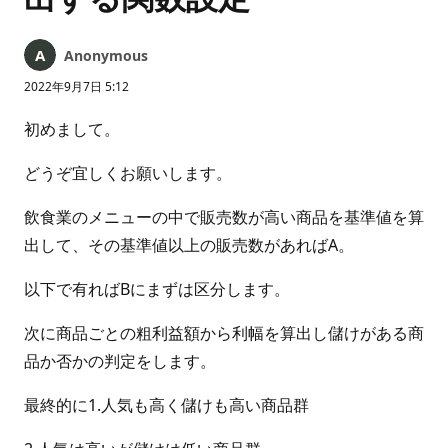
Anonymous
2022年9月7日 5:12
初めまして。
どうぞ宜しくお願いします。
飲食業のメニューの中で販売数が高い商品を基準値を算
出して、その基準値以上の販売数があればA。
以下で有ればBにまずは区分します。
次に商品ごとの粗利益額から利幅を算出し儲けがある商
品か否かの判定をします。
最終的に1.人気も高く儲けも高い商品群