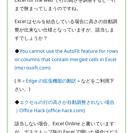
まで狭まってしまうのですね。
Excel はセルを結合している場合に高さの自動調
整が出来ない仕様となっていますが、該当しま
すでしょうか？
◆
You cannot use the AutoFit feature for rows
or columns that contain merged cells in Excel
(microsoft.com)
( ※＜
Edge の拡張機能の翻訳
＞などをご利用下
さい。)
◆
エクセルの行の高さが自動調整されない場合
｜Office Hack (office-hack.com)
該当しない場合、Excel Online と書いています
が、デスクトップ版の Excel で開いた場合はどう