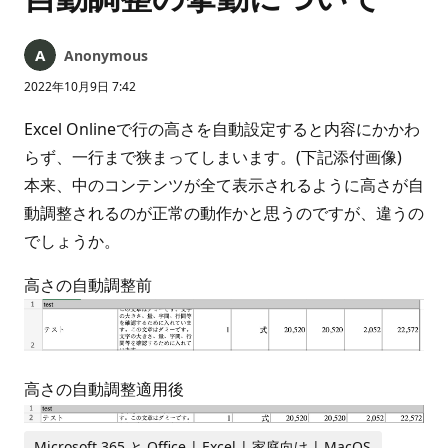
Anonymous
2022年10月9日 7:42
Excel Onlineで行の高さを自動設定すると内容にかかわ
らず、一行まで狭まってしまいます。(下記添付画像)
本来、中のコンテンツが全て表示されるように高さが自
動調整されるのが正常の動作かと思うのですが、違うの
でしょうか。
高さの自動調整前
高さの自動調整適用後
Microsoft 365 と Office | Excel | 家庭向け | MacOS