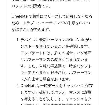
ロソフトの消費者です。
OneNote で頻繁にフリーズして応答しなくなる
ため、トラブルシューティングの手順をいくつ
か試すことができます。
デバイスに最新バージョンのOneNoteがイ
ンストールされていることを確認します。
アップデートには、多くの場合、バグ修正
とパフォーマンスの改善が含まれていま
す。また、単純な再起動で一時的なソフト
ウェアの不具合が解決され、パフォーマン
スが向上する場合があります。
OneNoteは一時データをキャッシュに保存
しますが、破損してパフォーマンスに影響
を与えることがあります。キャッシュをク