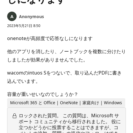
Anonymous
2023年5月21日 8:50
onenoteが高頻度で応答なしになります
他のアプリを消したり、ノートブックを複数に分けたり
しましたが効果がありませんでした。
wacomのintuos Sをつないで、取り込んだPDFに書き
込んでいます。
容量が重いせいなのでしょうか？
Microsoft 365 と Office | OneNote | 家庭向け | Windows
ロックされた質問。
この質問は、Microsoft サ
ポート コミュニティから移行されました。 役に
立つかどうかに投票することはできますが、コ