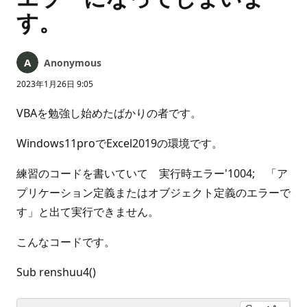
す。
Anonymous
2023年1月26日 9:05
VBAを勉強し始めたばかりの者です。
Windows11proでExcel2019の環境です。
練習のコードを書いていて 実行時エラー'1004; 「ア
プリケーション定義またはオブジェクト定義のエラーで
す」と出て実行できません。
こんなコードです。
Sub renshuu4()