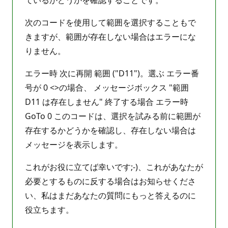
次のコードを使用して範囲を選択することもで
きますが、範囲が存在しない場合はエラーにな
りません。
エラー時 次に再開 範囲 ("D11")。選ぶ エラー番
号が 0 <>の場合、 メッセージボックス "範囲
D11 は存在しません" 終了する場合 エラー時
GoTo 0 このコードは、選択を試みる前に範囲が
存在するかどうかを確認し、存在しない場合は
メッセージを表示します。
これがお役に立てば幸いです;-)、これがあなたが
必要とするものに反する場合はお知らせくださ
い、私はまだあなたの質問にもっと答えるのに
役立ちます。