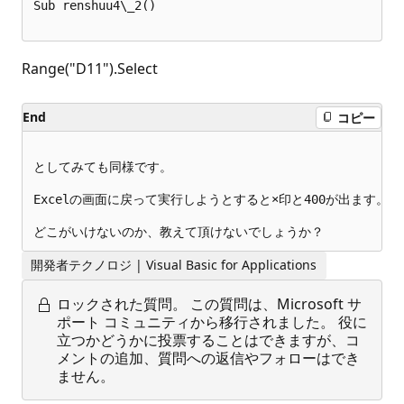
Sub renshuu4\_2()  

Range("D11").Select
End
コピー
としてみても同様です。

Excelの画面に戻って実行しようとすると×印と400が出ます。

開発者テクノロジ | Visual Basic for Applications
ロックされた質問。
この質問は、Microsoft サ
ポート コミュニティから移行されました。 役に
立つかどうかに投票することはできますが、コ
メントの追加、質問への返信やフォローはでき
ません。