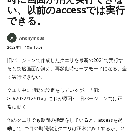
い、以前のaccessでは実行
できる。
Anonymous
2023年1月18日 10:03
旧バージョンで作成したクエリを最新の2021で実行す
ると突然画面が消え、再起動時セーフモードになる。全
く実行できない。
クエリ中に期間の設定をしているが、「例:
>=#2022/12/01#」これが原因? 旧バージョンでは正
常に動く。
他のクエリでも期間の指定をしていると、accessを起
動して1つ目の期間指定クエリは正常に終了するが、２