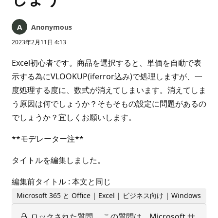
Anonymous
2023年2月11日 4:13
Excel初心者です。商品を選択すると、単価を自動で表
示する為にVLOOKUP(iferror込み)で処理しますが、一
度処理する度に、数式が消えてしまいます。消えてしま
う原因は何でしょうか？そもそもの設定に問題があるの
でしょうか？宜しくお願いします。
**モデレーター注**
タイトルを編集しました。
編集前タイトル : 本文と同じ
Microsoft 365 と Office | Excel | ビジネス向け | Windows
ロックされた質問。
この質問は、Microsoft サ