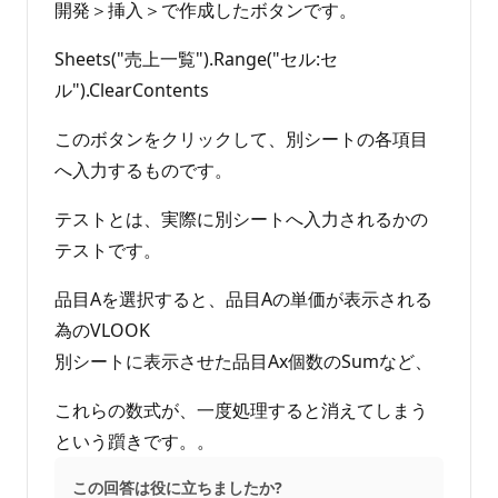
開発＞挿入＞で作成したボタンです。
Sheets("売上一覧").Range("セル:セ
ル").ClearContents
このボタンをクリックして、別シートの各項目
へ入力するものです。
テストとは、実際に別シートへ入力されるかの
テストです。
品目Aを選択すると、品目Aの単価が表示される
為のVLOOK
別シートに表示させた品目Ax個数のSumなど、
これらの数式が、一度処理すると消えてしまう
という躓きです。。
この回答は役に立ちましたか?