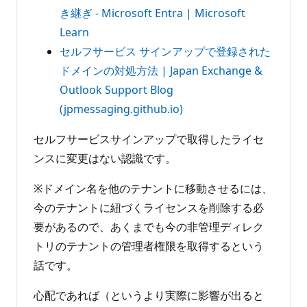
き継ぎ - Microsoft Entra | Microsoft
Learn
セルフサービス サインアップで登録された
ドメインの対処方法 | Japan Exchange &
Outlook Support Blog
(jpmessaging.github.io)
セルフサービスサインアップで取得したライセ
ンスに変更はない認識です。
※ドメイン名を他のテナントに移動させるには、
今のテナントに紐づくライセンスを削除する必
要があるので、あくまでも今の非管理ディレク
トリのテナントの管理者権限を取得するという
話です。
心配であれば（というより実際に影響が出ると