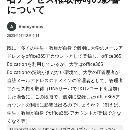
について
Anonymous
2023年9月12日 6:11
既に、多くの学生・教員が自身で個別に大学のメールア
ドレスをoffice365アカウントとして登録し、office365
Edicationを利用しているが、大学はoffice365
Edicationの契約がまだない環境で、大学のIT管理者が
当該メールアドレスのドメインの管理者として、管理者
アクセス権を取得（DNSサーバでTXTレコードを追加）
した場合に、この段階で、個別に登録したoffice365ア
カウントの利用に影響は出るのでしょうか？（例えば、
学生・教員が自身でoffice365 アカウントが登録できな
くなる等）
Microsoft 365 と Office | サブスクリプション、アカウン