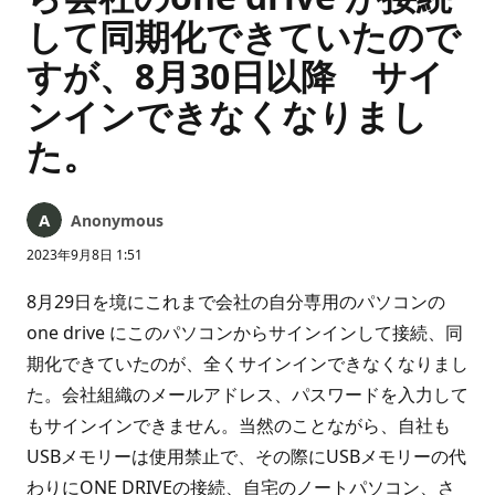
して同期化できていたので
すが、8月30日以降 サイ
ンインできなくなりまし
た。
Anonymous
2023年9月8日 1:51
8月29日を境にこれまで会社の自分専用のパソコンの
one drive にこのパソコンからサインインして接続、同
期化できていたのが、全くサインインできなくなりまし
た。会社組織のメールアドレス、パスワードを入力して
もサインインできません。当然のことながら、自社も
USBメモリーは使用禁止で、その際にUSBメモリーの代
わりにONE DRIVEの接続、自宅のノートパソコン、さ