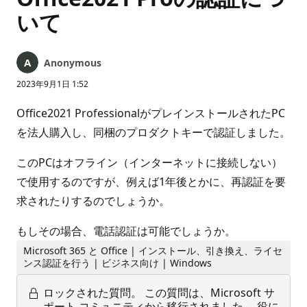
いて
Anonymous
2023年9月1日 1:52
Office2021 ProfessionalがプレインストールされたPC
を法人購入し、同梱のプロダクトキーで認証しました。
このPCはオフライン（インターネットに接続しない）
で使用するのですが、例えば1年後とかに、再認証を要
求されたりするのでしょうか。
もしその場合、電話認証は可能でしょうか。
Microsoft 365 と Office | インストール、引き換え、ライセ
ンス認証を行う | ビジネス向け | Windows
ロックされた質問。
この質問は、Microsoft サ
ポート コミュニティから移行されました。 役に