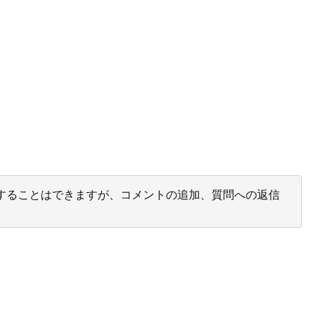
投票することはできますが、コメントの追加、質問への返信