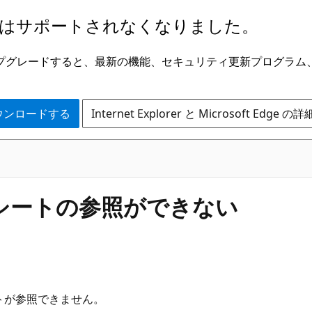
はサポートされなくなりました。
ge にアップグレードすると、最新の機能、セキュリティ更新プログラ
 をダウンロードする
Internet Explorer と Microsoft Edge 
で別シートの参照ができない
ートが参照できません。