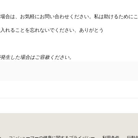
場合は、お気軽にお問い合わせください。私は助けるためにこ
け入れることを忘れないでください、ありがとう
が発生した場合はご容赦ください。
ー
コンシューマーの健康に関するプライバシー
利用条件
行動