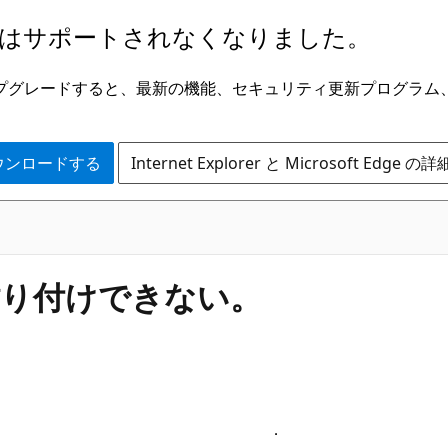
はサポートされなくなりました。
ge にアップグレードすると、最新の機能、セキュリティ更新プログラ
 をダウンロードする
Internet Explorer と Microsoft Edge 
貼り付けできない。
り付けできない。 ．