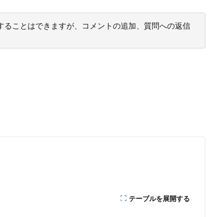
投票することはできますが、コメントの追加、質問への返信
テーブルを展開する