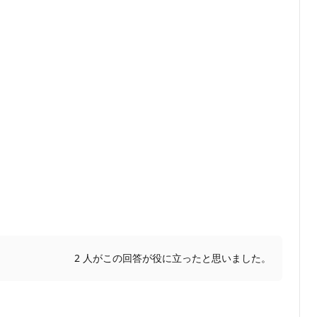
2 人がこの回答が役に立ったと思いました。