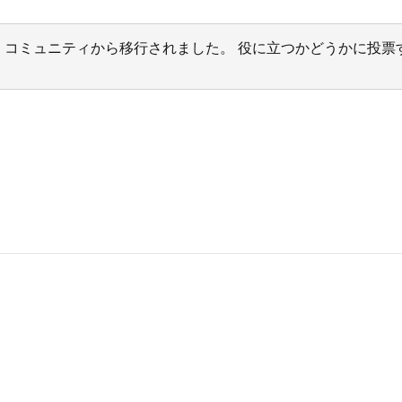
サポート コミュニティから移行されました。 役に立つかどうかに