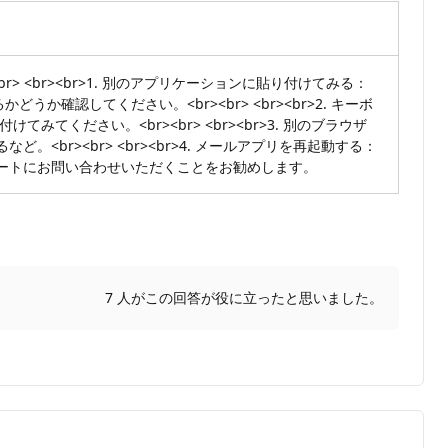
<br><br>1. 別のアプリケーションに貼り付けてみる：
確認してください。<br><br> <br><br>2. キーボ
てください。<br><br> <br><br>3. 別のブラウザ
。<br><br> <br><br>4. メールアプリを再起動する：
tのサポートにお問い合わせいただくことをお勧めします。
7 人がこの回答が役に立ったと思いました。