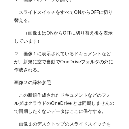
スライドスイッチをすべてONからOFFに切り
替える。
（画像１はONからOFFに切り替え後を表示
しています）
２：画像１に表示されているドキュメントなど
が、新規に空で自動でOneDriveフォルダの外に
作成される。
画像２の緑枠参照
この新規作成されたドキュメントなどのフォ
ルダはクラウドのOneDrive とは同期しませんの
で同期したくないデータはここに保存する。
画像１のデスクトップのスライドスイッチを