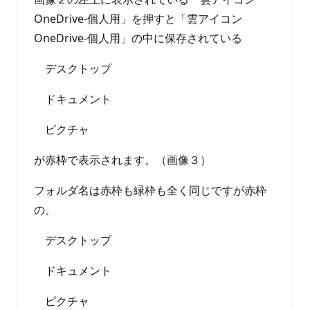
OneDrive-個人用」を押すと「雲アイコン
OneDrive-個人用」の中に保存されている
デスクトップ
ドキュメント
ピクチャ
が赤枠で表示されます。（画像３）
フォルダ名は赤枠も緑枠も全く同じですが赤枠
の、
デスクトップ
ドキュメント
ピクチャ