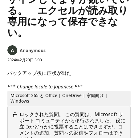
る。 エクセルが読み取り
専用になって保存できな
い。
Anonymous
2024年2月20日 3:00
バックアップ後に症状が出た
*** Change locale to Japanese ***
Microsoft 365 と Office | OneDrive | 家庭向け |
Windows
ロックされた質問。
この質問は、Microsoft サ
ポート コミュニティから移行されました。 役に
立つかどうかに投票することはできますが、コ
メントの追加、質問への返信やフォローはでき