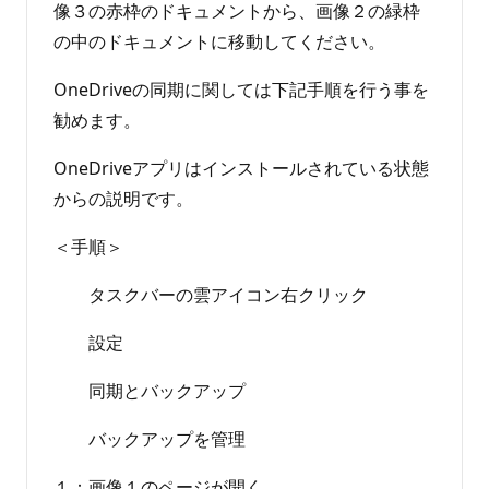
像３の赤枠のドキュメントから、画像２の緑枠
の中のドキュメントに移動してください。
OneDriveの同期に関しては下記手順を行う事を
勧めます。
OneDriveアプリはインストールされている状態
からの説明です。
＜手順＞
タスクバーの雲アイコン右クリック
設定
同期とバックアップ
バックアップを管理
１：画像１のページが開く。