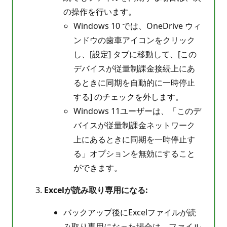
の操作を行います。
Windows 10 では、OneDrive ウィ
ンドウの歯車アイコンをクリック
し、[設定] タブに移動して、[この
デバイスが従量制課金接続上にあ
るときに同期を自動的に一時停止
する] のチェックを外します。
Windows 11ユーザーは、「このデ
バイスが従量制課金ネットワーク
上にあるときに同期を一時停止す
る」オプションを無効にすること
ができます。
Excelが読み取り専用になる:
バックアップ後にExcelファイルが読
み取り専用になった場合は、ファイル