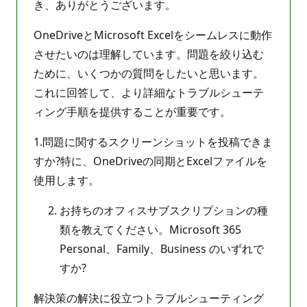
き、ありがとうございます。
OneDriveとMicrosoft Excelをシームレスに動作
させたいのは理解しています。問題を絞り込む
ために、いくつかの質問をしたいと思います。
これに回答して、より詳細なトラブルシューテ
ィング手順を提供することが重要です。
1.問題に関するスクリーンショットを投稿できま
すか?特に、OneDriveの同期とExcelファイルを
使用します。
お持ちのオフィスサブスクリプションの種
類を教えてください。Microsoft 365
Personal、Family、Business のいずれで
すか?
解決策の解決に役立つトラブルシューティング