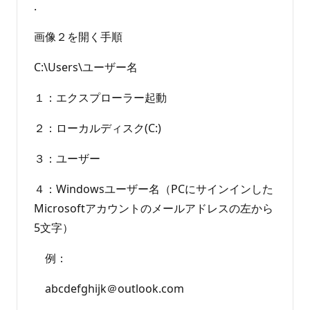
.
画像２を開く手順
C:\Users\ユーザー名
１：エクスプローラー起動
２：ローカルディスク(C:)
３：ユーザー
４：Windowsユーザー名（PCにサインインした
Microsoftアカウントのメールアドレスの左から
5文字）
例：
abcdefghijk＠outlook.com