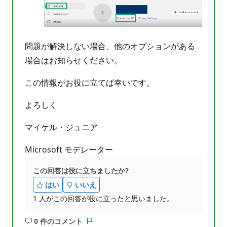
問題が解決しない場合、他のオプションがある
場合はお知らせください。
この情報がお役に立てば幸いです。
よろしく
マイケル・ジュニア
Microsoft モデレーター
この回答は役に立ちましたか?
はい
いいえ
1 人がこの回答が役に立ったと思いました。
0 件のコメント
コ
レ