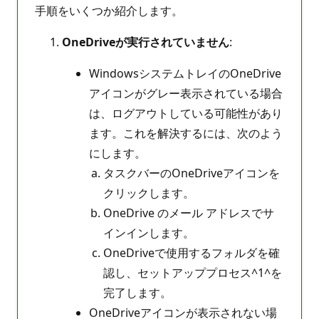
手順をいくつか紹介します。
OneDriveが実行されていません
:
WindowsシステムトレイのOneDrive
アイコンがグレー表示されている場合
は、ログアウトしている可能性があり
ます。これを解決するには、次のよう
にします。
タスクバーのOneDriveアイコンを
クリックします。
OneDrive のメール アドレスでサ
インインします。
OneDriveで使用するフォルダを確
認し、セットアッププロセス^1^を
完了します。
OneDriveアイコンが表示されない場