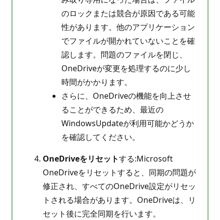
のロックまたは競合が原因である可能
性があります。他のアプリケーション
でファイルが開かれていないことを確
認します。問題のファイルを閉じ、
OneDriveが変更を処理するのに少し
時間がかかります。
さらに、OneDriveの機能を向上させ
ることができるため、最近の
WindowsUpdateが利用可能かどうか
を確認してください。
OneDriveをリセット
する:Microsoft
OneDriveをリセットすると、同期の問題が
修正され、すべてのOneDrive設定がリセッ
トされる場合があります。OneDriveは、リ
セット後に完全同期を行います。