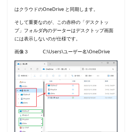
はクラウドのOneDrive と同期します。
そして重要なのが、この赤枠の「デスクトッ
プ」フォルダ内のデーターはデスクトップ画面
には表示しないのが仕様です。
画像３ C:\Users\ユーザー名\OneDrive