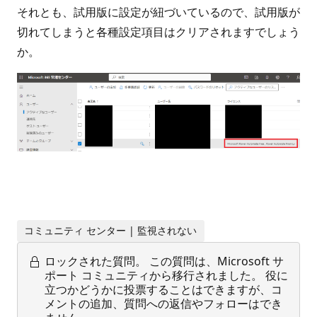
それとも、試用版に設定が紐づいているので、試用版が
切れてしまうと各種設定項目はクリアされますでしょう
か。
コミュニティ センター | 監視されない
ロックされた質問。
この質問は、Microsoft サ
ポート コミュニティから移行されました。 役に
立つかどうかに投票することはできますが、コ
メントの追加、質問への返信やフォローはでき