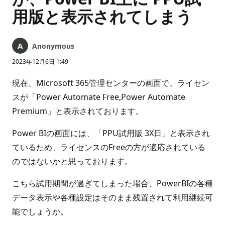
用版と表示されてしまう
Anonymous
2023年12月6日 1:49
現在、Microsoft 365管理センターの画面で、ライセン
スが「Power Automate Free,Power Automate
Premium」と表示されております。
Power BIの画面には、「PPU試用版 3X日」と表示され
ているため、ライセンスのFreeの方が適応されている
のではないかと思っております。
こちら試用期間が過ぎてしまった場合、PowerBIの各種
データ表示や各種設定はそのまま残置されて利用継続可
能でしょうか。