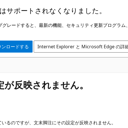
はサポートされなくなりました。
ge にアップグレードすると、最新の機能、セキュリティ更新プログラ
 をダウンロードする
Internet Explorer と Microsoft Edge 
設定が反映されません。
しているのですが、文末脚注にその設定が反映されません。