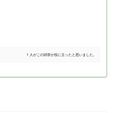
1 人がこの回答が役に立ったと思いました。