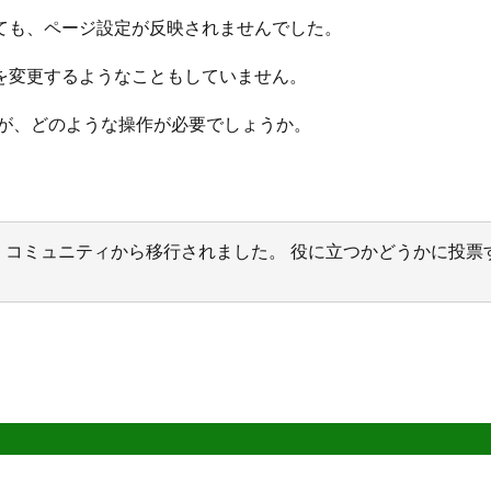
ても、ページ設定が反映されませんでした。
を変更するようなこともしていません。
すが、どのような操作が必要でしょうか。
サポート コミュニティから移行されました。 役に立つかどうかに