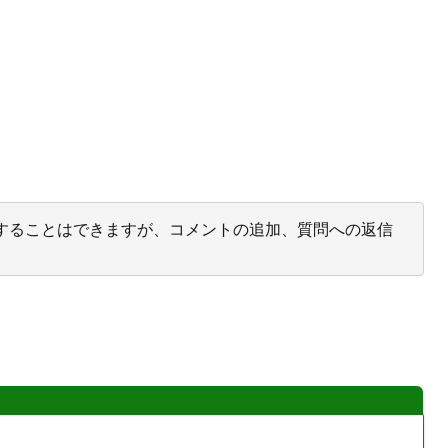
投票することはできますが、コメントの追加、質問への返信