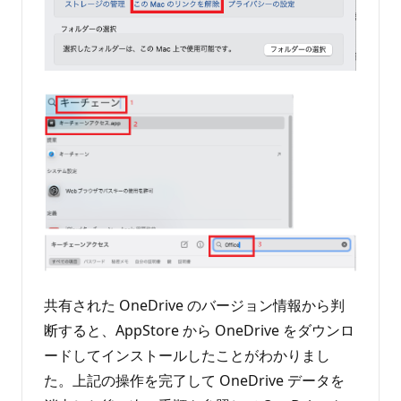
共有された OneDrive のバージョン情報から判
断すると、AppStore から OneDrive をダウンロ
ードしてインストールしたことがわかりまし
た。上記の操作を完了して OneDrive データを