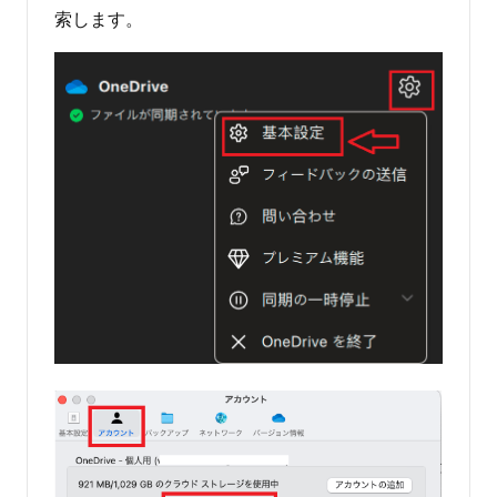
索します。