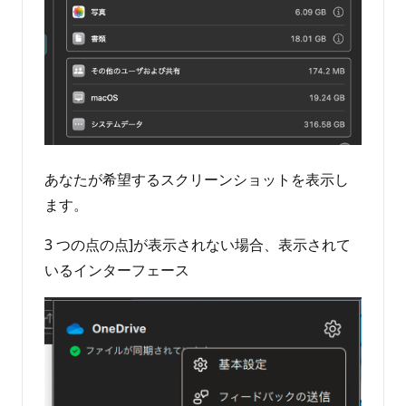
あなたが希望するスクリーンショットを表示し
ます。
3 つの点の点]が表示されない場合、表示されて
いるインターフェース