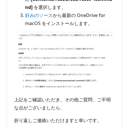
nd]
を選択します。
好みのソース
から最新の OneDrive for
macOS をインストールします。
上記をご確認いただき、その他ご質問、ご不明
な点がございましたら、
折り返しご連絡いただけますと幸いです。