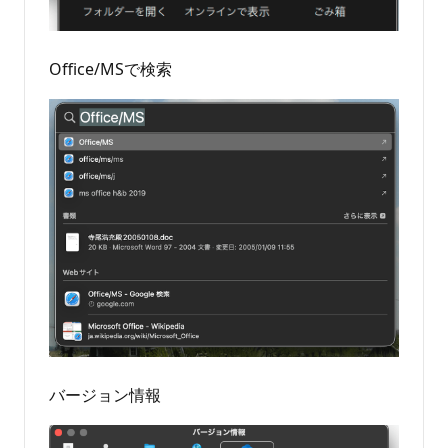
Office/MSで検索
バージョン情報