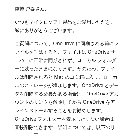
康博 戸谷さん、
いつもマイクロソフト製品をご愛用いただき、
誠にありがとうございます。
ご質問について、OneDrive に同期される前にフ
ァイルを削除すると、ファイルは OneDrive サ
ーバーに正常に同期されず、ローカル フォルダ
ーに残ったままになります。そのため、ファイ
ルは削除されると Mac のゴミ箱に入り、ローカ
ルのストレージが増加します。OneDrive とデー
タを削除する必要がある場合は、OneDrive アカ
ウントのリンクを解除してから OneDrive をア
ンインストールすることをお勧めします。
OneDrive フォルダーを表示したくない場合は、
直接削除できます。詳細については、以下のリ