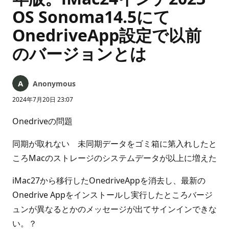
OS Sonoma14.5にて
OnedriveApp設定で以前
のバージョンとは
Anonymous
2024年7月20日 23:07
Onedriveの問題
同期が取れない 未同期データをゴミ箱に第入れしたと
ころMacのストレージのシステムデータが以上に増えた
iMac27から移行したOnedriveAppを消去し、最新の
Onedrive Appをインストールし実行したところバージ
ュンが異なるとかのメッセージが出てサインインできな
い。？