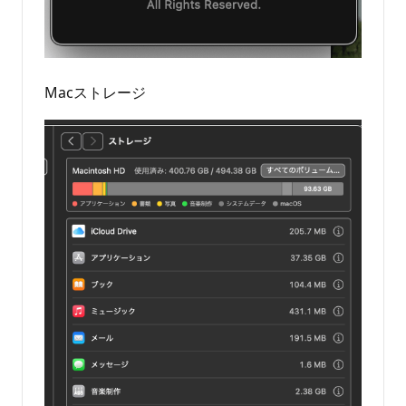
Macストレージ