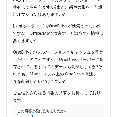
共有してもらえますか?また、歯車の形をした設
定オプションはありますか?
[スポットライト]でOneDriveが検索できない件
ですが、Office/MSで検索すると該当する情報は
ありますか?
OneDrive のフルバージョンとキャッシュを削除
したいとのことですが、OneDrive サーバーに保
存されているすべてのデータも削除しますか?そ
れとも、Mac システム上の OneDrive 関連デー
タを削除したいだけですか?
ご返信とさらなる情報の共有をお待ちしており
ます。
この回答は役に立ちましたか?