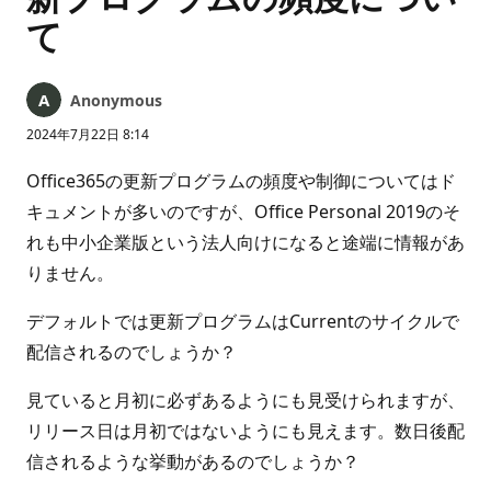
て
Anonymous
2024年7月22日 8:14
Office365の更新プログラムの頻度や制御についてはド
キュメントが多いのですが、Office Personal 2019のそ
れも中小企業版という法人向けになると途端に情報があ
りません。
デフォルトでは更新プログラムはCurrentのサイクルで
配信されるのでしょうか？
見ていると月初に必ずあるようにも見受けられますが、
リリース日は月初ではないようにも見えます。数日後配
信されるような挙動があるのでしょうか？