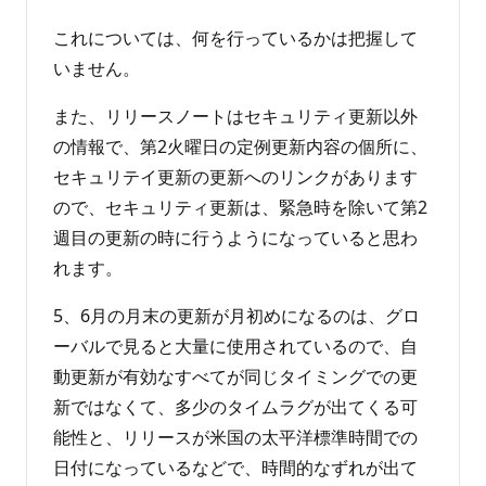
これについては、何を行っているかは把握して
いません。
また、リリースノートはセキュリティ更新以外
の情報で、第2火曜日の定例更新内容の個所に、
セキュリテイ更新の更新へのリンクがあります
ので、セキュリティ更新は、緊急時を除いて第2
週目の更新の時に行うようになっていると思わ
れます。
5、6月の月末の更新が月初めになるのは、グロ
ーバルで見ると大量に使用されているので、自
動更新が有効なすべてが同じタイミングでの更
新ではなくて、多少のタイムラグが出てくる可
能性と、リリースが米国の太平洋標準時間での
日付になっているなどで、時間的なずれが出て