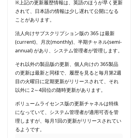
※上記の更新履歴情報は、英語のほうが早く更新
されて、日本語の情報は少し遅れて公開になる
ことがあります。
法人向けサブスクリプション版の 365 は最新
(current)、月次(monthly)、半期チャネル(semi-
annual) があり、システム管理者が管理します。
それ以外の製品版の更新、個人向けの 365製品
の更新は最新と同様で、履歴を見ると毎月第2週
目の火曜日に定期更新がリリースされて、それ
以外に 2～4回位の随時更新があります。
ボリュームライセンス版の更新チャネルは特殊
になっていて、システム管理者が適用可否を管
理しますが、毎月1回の更新がリリースされてい
るようです。