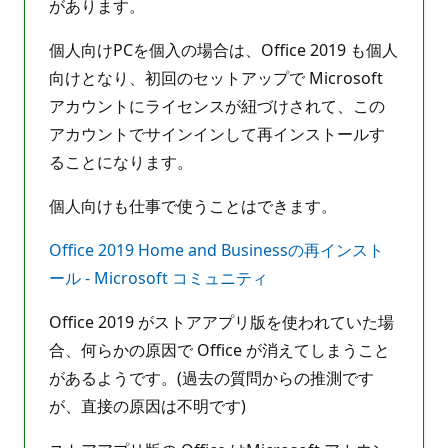
があります。
個人向けPCを個入の場合は、Office 2019 も個人
向けとなり、初回のセットアップで Microsoft
アカウントにライセンスが紐づけされて、この
アカウントでサインインして再インストールす
ることになります。
個人向けも仕事で使うことはできます。
Office 2019 Home and Businessの再インスト
ール - Microsoft コミュニティ
Office 2019 がストアアプリ版を使われていた場
合、何らかの原因で Office が消えてしまうこと
があるようです。(過去の質問からの推測です
が、直接の原因は不明です)