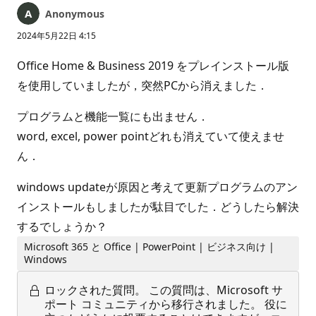
Anonymous
2024年5月22日 4:15
Office Home & Business 2019 をプレインストール版
を使用していましたが，突然PCから消えました．
プログラムと機能一覧にも出ません．
word, excel, power pointどれも消えていて使えませ
ん．
windows updateが原因と考えて更新プログラムのアン
インストールもしましたが駄目でした．どうしたら解決
するでしょうか？
Microsoft 365 と Office | PowerPoint | ビジネス向け |
Windows
ロックされた質問。
この質問は、Microsoft サ
ポート コミュニティから移行されました。 役に