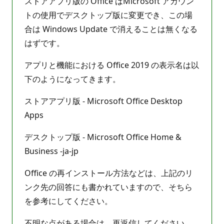
ストアアプリ版の Office はMicrosoft アカウン
トの使用でデスクトップ版に変更でき、この場
合は Windows Update で消えることは無くなる
はずです。
アプリと機能における Office 2019 の表示名は以
下のようになってきます。
ストアアプリ版 - Microsoft Office Desktop
Apps
デスクトップ版 - Microsoft Office Home &
Business -ja-jp
Office の再インストール方法などは、上記のリ
ンク先の回答にも書かれていますので、そちら
を参考にしてください。
不明な点がある場合は、再返信してください。