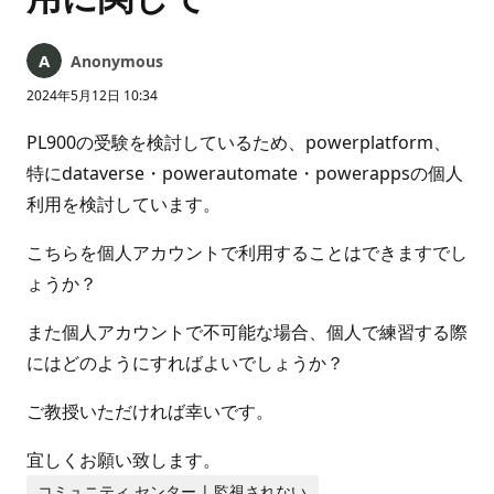
Anonymous
2024年5月12日 10:34
PL900の受験を検討しているため、powerplatform、
特にdataverse・powerautomate・powerappsの個人
利用を検討しています。
こちらを個人アカウントで利用することはできますでし
ょうか？
また個人アカウントで不可能な場合、個人で練習する際
にはどのようにすればよいでしょうか？
ご教授いただければ幸いです。
宜しくお願い致します。
コミュニティ センター | 監視されない