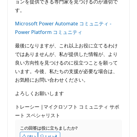
ョンを提供できる専門家を見つけるのが適切で
す。
Microsoft Power Automate コミュニティ -
Power Platform コミュニティ
最後になりますが、これ以上お役に立てるわけ
ではありませんが、私が提供した情報が、より
良い方向性を見つけるのに役立つことを願って
います。今後、私たちの支援が必要な場合は、
お気軽にお問い合わせください。
よろしくお願いします
トレーシー |マイクロソフト コミュニティ サポ
ート スペシャリスト
この回答は役に立ちましたか?
はい
いいえ