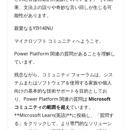
果、文法上の誤りや奇妙な言い回しが生じる可
能性があります。
親愛なるYI914INU
マイクロソフト コミュニティへようこそ。
Power Platform 関連の質問があることを理解し
ています。
残念ながら、コミュニティ フォーラムは、シス
テムまたはソフトウェアを使用する家族や個人
向けの基本的な技術サポートを目的としてお
り、Power Platform 関連の質問は
Microsoft
コミュニティの範囲を超え
ています。
**Microsoft Learn(英語)**に投稿し、「質問す
る」をクリックして、より専門的なソリューシ