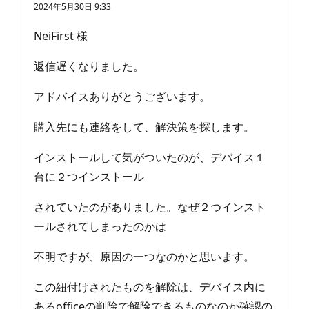
り
2024年5月30日 9:33
ま
せ
NeiFirst 様
ん
返信遅くなりました。
アドバイスありがとうございます。
購入先にも連絡をして、解決策を探します。
インストールして気がついたのが、デバイス１
台に２つインストール
されていたのがありました。なぜ２つインスト
ールされてしまったのかは
不明ですが、原因の一つなのかと思います。
この紐付けされたものを解除は、デバイス内に
あるofficeの削除で解除できるものなのか確認の