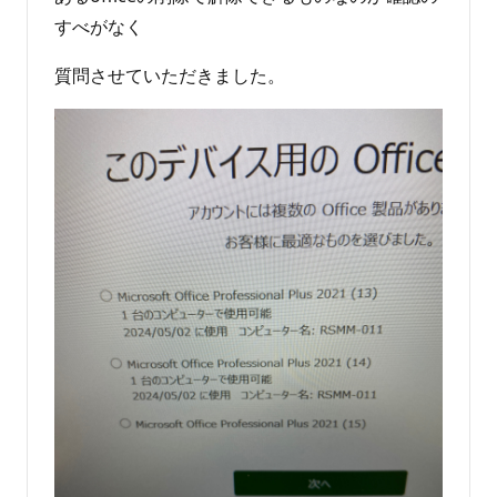
すべがなく
質問させていただきました。