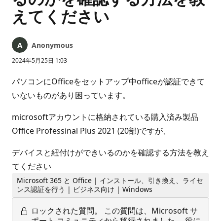
えてください
Anonymous
2024年5月25日 1:03
パソコンにOfficeをセットアップ中officeが認証できて
いないものがあり困っています。
microsoftアカウントに格納されている購入済み製品
Office Professinal Plus 2021 (20部)ですが、
デバイスと紐付けができいるのかを確認する方法を教え
てください
Microsoft 365 と Office | インストール、引き換え、ライセ
ンス認証を行う | ビジネス向け | Windows
ロックされた質問。
この質問は、Microsoft サ
ポート コミュニティから移行されました。 役に