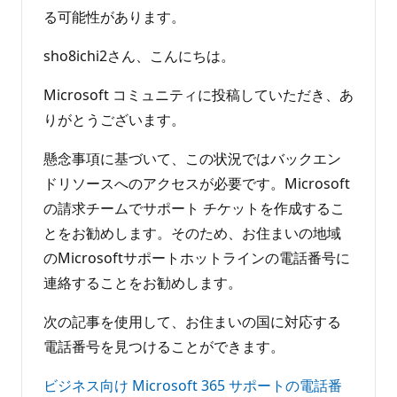
る可能性があります。
sho8ichi2さん、こんにちは。
Microsoft コミュニティに投稿していただき、あ
りがとうございます。
懸念事項に基づいて、この状況ではバックエン
ドリソースへのアクセスが必要です。Microsoft
の請求チームでサポート チケットを作成するこ
とをお勧めします。そのため、お住まいの地域
のMicrosoftサポートホットラインの電話番号に
連絡することをお勧めします。
次の記事を使用して、お住まいの国に対応する
電話番号を見つけることができます。
ビジネス向け Microsoft 365 サポートの電話番