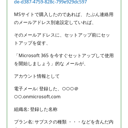
de-d387-4759-828c-799e929dc597
MSサイトで購入したのであれば、 たぶん連絡用
のメールアドレス別途設定していれば、
そのメールアドレスに、セットアップ前にセッ
トアップを促す、
「Microsoft 365 を今すぐセットアップして使用
を開始しましょう」的な メールが、
アカウント情報として
電子メール: 登録した、○○○＠
○○.onmicrosoft.com
組織名: 登録した名称
プラン名: サブスクの種類 ・・・などを含んだ内