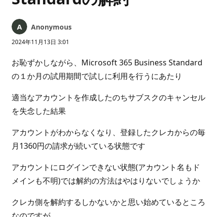
Anonymous
2024年11月13日 3:01
お恥ずかしながら、Microsoft 365 Business Standard
の１か月の試用期間で試しに利用を行うにあたり
適当なアカウントを作成したのちサブスクのキャンセル
を失念した結果
アカウントがわからなくなり、登録したクレカからの毎
月1360円の請求が続いている状態です
アカウントにログインできない状態(アカウント名もド
メインも不明)では解約の方法はやはりないでしょうか
クレカ側を解約するしかないかと思い始めているところ
なのですが、