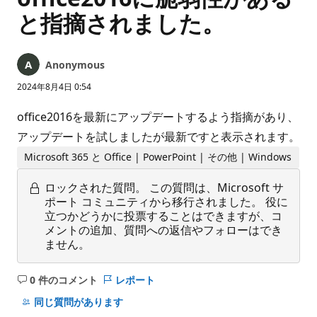
と指摘されました。
Anonymous
2024年8月4日 0:54
office2016を最新にアップデートするよう指摘があり、
アップデートを試しましたが最新ですと表示されます。
Microsoft 365 と Office | PowerPoint | その他 | Windows
ロックされた質問。
この質問は、Microsoft サ
ポート コミュニティから移行されました。 役に
立つかどうかに投票することはできますが、コ
メントの追加、質問への返信やフォローはでき
ません。
0 件のコメント
レポート
コ
メ
同じ質問があります
ン