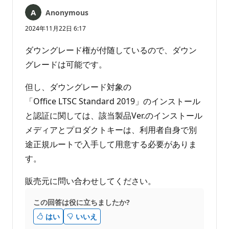
Anonymous
2024年11月22日 6:17
ダウングレード権が付随しているので、ダウン
グレードは可能です。
但し、ダウングレード対象の
「Office LTSC Standard 2019」のインストール
と認証に関しては、該当製品Ver.のインストール
メディアとプロダクトキーは、利用者自身で別
途正規ルートで入手して用意する必要がありま
す。
販売元に問い合わせしてください。
この回答は役に立ちましたか?
はい
いいえ