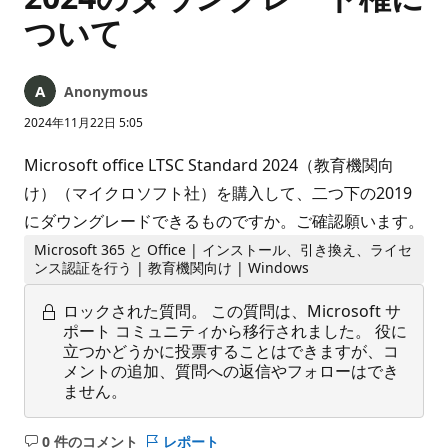
ついて
Anonymous
2024年11月22日 5:05
Microsoft office LTSC Standard 2024（教育機関向
け）（マイクロソフト社）を購入して、二つ下の2019
にダウングレードできるものですか。ご確認願います。
Microsoft 365 と Office | インストール、引き換え、ライセ
ンス認証を行う | 教育機関向け | Windows
ロックされた質問。
この質問は、Microsoft サ
ポート コミュニティから移行されました。 役に
立つかどうかに投票することはできますが、コ
メントの追加、質問への返信やフォローはでき
ません。
0 件のコメント
レポート