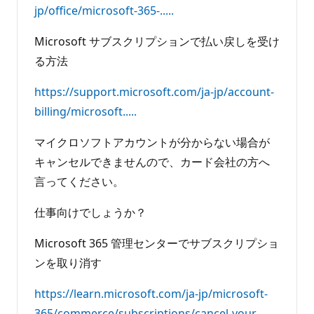
jp/office/microsoft-365-.....
Microsoft サブスクリプションで払い戻しを受け
る方法
https://support.microsoft.com/ja-jp/account-
billing/microsoft.....
マイクロソフトアカウントが分からない場合が
キャンセルできませんので、カード会社の方へ
言ってください。
仕事向けでしょうか？
Microsoft 365 管理センターでサブスクリプショ
ンを取り消す
https://learn.microsoft.com/ja-jp/microsoft-
365/commerce/subscriptions/cancel-your-