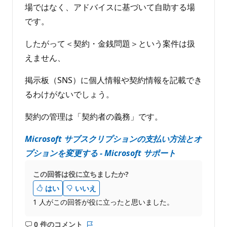
場ではなく、アドバイスに基づいて自助する場
です。
したがって＜契約・金銭問題＞という案件は扱
えません、
掲示板（SNS）に個人情報や契約情報を記載でき
るわけがないでしょう。
契約の管理は「契約者の義務」です。
Microsoft サブスクリプションの支払い方法とオ
プションを変更する - Microsoft サポート
この回答は役に立ちましたか?
はい
いいえ
1 人がこの回答が役に立ったと思いました。
0 件のコメント