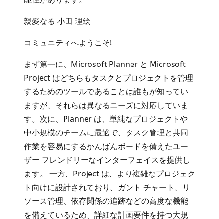
親愛なる 小田 理絵
コミュニティへようこそ!
まず第一に、Microsoft Planner と Microsoft
Project はどちらもタスクとプロジェクトを管理
するためのツールであることは誰もが知ってい
ますが、それらは異なるニーズに対応していま
す。次に、Planner は、単純なプロジェクトや
中小規模のチームに最適で、タスク管理と共同
作業を容易にするかんばんボードを備えたユー
ザー フレンドリーなインターフェイスを提供し
ます。 一方、Project は、より複雑なプロジェク
ト向けに設計されており、ガント チャート、リ
ソース管理、依存関係の追跡などの高度な機能
を備えているため、詳細な計画要件を持つ大規