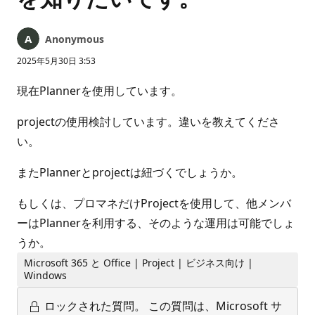
Anonymous
2025年5月30日 3:53
現在Plannerを使用しています。
projectの使用検討しています。違いを教えてくださ
い。
またPlannerとprojectは紐づくでしょうか。
もしくは、プロマネだけProjectを使用して、他メンバ
ーはPlannerを利用する、そのような運用は可能でしょ
うか。
Microsoft 365 と Office | Project | ビジネス向け |
Windows
ロックされた質問。
この質問は、Microsoft サ