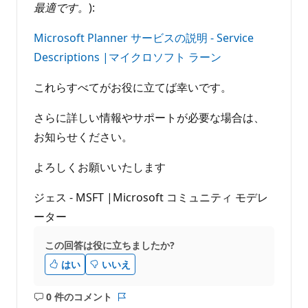
最適です。
):
Microsoft Planner サービスの説明 - Service
Descriptions |マイクロソフト ラーン
これらすべてがお役に立てば幸いです。
さらに詳しい情報やサポートが必要な場合は、
お知らせください。
よろしくお願いいたします
ジェス - MSFT |Microsoft コミュニティ モデレ
ーター
この回答は役に立ちましたか?
はい
いいえ
0 件のコメント
コ
レ