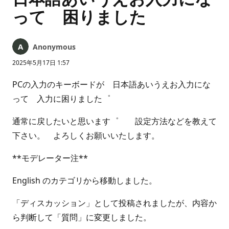
って 困りました
Anonymous
2025年5月17日 1:57
PCの入力のキーボードが 日本語あいうえお入力にな
って 入力に困りました゜
通常に戻したいと思います゜ 設定方法などを教えて
下さい。 よろしくお願いいたします。
**モデレーター注**
English のカテゴリから移動しました。
「ディスカッション」として投稿されましたが、内容か
ら判断して「質問」に変更しました。