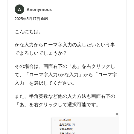
せ
ん
Anonymous
2025年5月17日 6:09
こんにちは。
かな入力からローマ字入力の戻したいという事
でよろしいでしょうか？
その場合は、画面右下の「あ」を右クリックし
て、「ローマ字入力/かな入力」から「ローマ字
入力」を選択してください。
また、半角英数など他の入力方法も画面右下の
「あ」を右クリックして選択可能です。