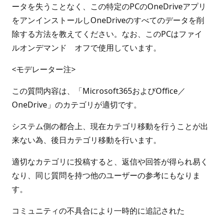
ータを失うことなく、この特定のPCのOneDriveアプリ
をアンインストールしOneDriveのすべてのデータを削
除する方法を教えてください。なお、このPCはファイ
ルオンデマンド オフで使用しています。
<モデレーター注>
この質問内容は、「Microsoft365およびOffice／
OneDrive」のカテゴリが適切です。
システム側の都合上、現在カテゴリ移動を行うことが出
来ない為、後日カテゴリ移動を行います。
適切なカテゴリに投稿すると、返信や回答が得られ易く
なり、同じ質問を持つ他のユーザーの参考にもなりま
す。
コミュニティの不具合により一時的に追記された