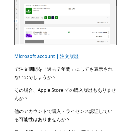
Microsoft account | 注文履歴
で注文期間を「過去７年間」にしても表示され
ないのでしょうか？
その場合、Apple Store での購入履歴もありませ
んか？
他のアカウントで購入・ライセンス認証してい
る可能性はありませんか？