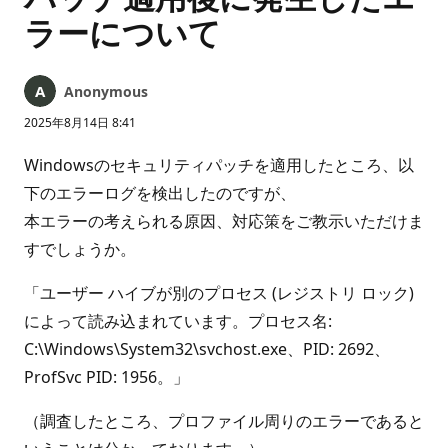
ラーについて
Anonymous
2025年8月14日 8:41
Windowsのセキュリティパッチを適用したところ、以
下のエラーログを検出したのですが、
本エラーの考えられる原因、対応策をご教示いただけま
すでしょうか。
「ユーザー ハイブが別のプロセス (レジストリ ロック)
によって読み込まれています。プロセス名:
C:\Windows\System32\svchost.exe、PID: 2692、
ProfSvc PID: 1956。」
（調査したところ、プロファイル周りのエラーであると