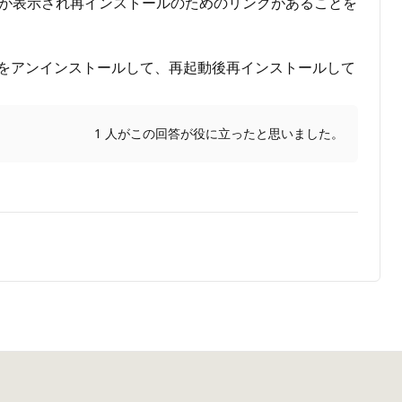
ライセンスが表示され再インストールのためのリンクがあることを
ce をアンインストールして、再起動後再インストールして
1 人がこの回答が役に立ったと思いました。