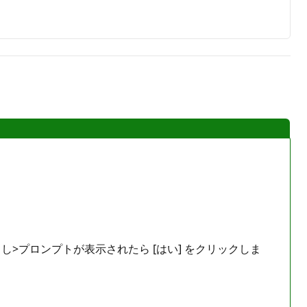
コンをクリックし>プロンプトが表示されたら [はい] をクリックしま