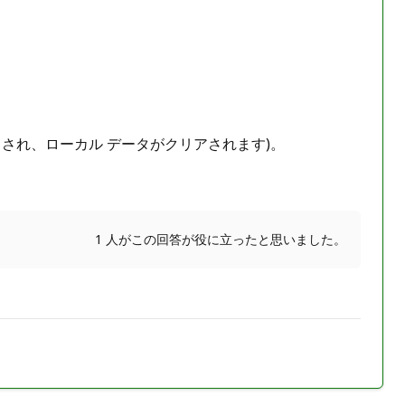
トされ、ローカル データがクリアされます)。
1 人がこの回答が役に立ったと思いました。