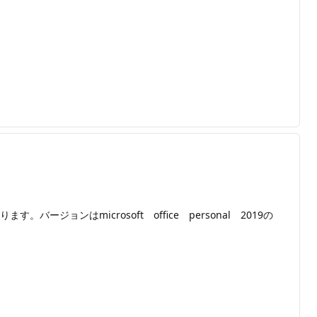
ージョンはmicrosoft office personal 2019の