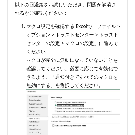
以下の回避策をお試しいただき、問題が解消さ
れるかご確認ください：
マクロ設定を確認する Excelで「ファイル >
オプション > トラストセンター > トラスト
センターの設定 > マクロの設定」に進んで
ください。
マクロが完全に無効になっていないことを
確認してください。必要に応じて有効化で
きるよう、「通知付きですべてのマクロを
無効にする」を選択してください。