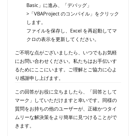
Basic」に進み、「デバッグ」
>「VBAProject のコンパイル」をクリック
します。
ファイルを保存し、Excel を再起動してマ
クロの表示を更新してください。
ご不明な点がございましたら、いつでもお気軽
にお問い合わせください。私たちはお手伝いす
るためにここにいます。ご理解とご協力に心よ
り感謝申し上げます。
この回答がお役に立ちましたら、「回答として
マーク」していただけますと幸いです。同様の
質問をお持ちの他のユーザーが、正確かつタイ
ムリーな解決策をより簡単に見つけることがで
きます。