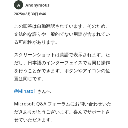
Anonymous
2025年8月30日 6:46
この回答は自動翻訳されています。そのため、
文法的な誤りや一般的でない用語が含まれてい
る可能性があります。
スクリーンショットは英語で表示されます。た
だし、日本語のインターフェイスでも同じ操作
を行うことができます。ボタンやアイコンの位
置は同じです。
@Minato1
さんへ
Microsoft Q&A フォーラムにお問い合わせいた
だきありがとうございます。喜んでサポートさ
せていただきます。