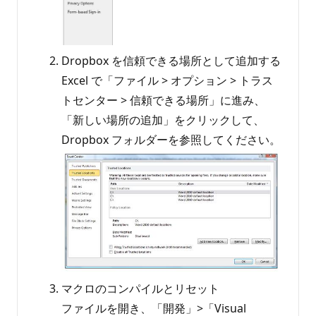
Dropbox を信頼できる場所として追加する
Excel で「ファイル > オプション > トラス
トセンター > 信頼できる場所」に進み、
「新しい場所の追加」をクリックして、
Dropbox フォルダーを参照してください。
マクロのコンパイルとリセット
ファイルを開き、「開発」>「Visual