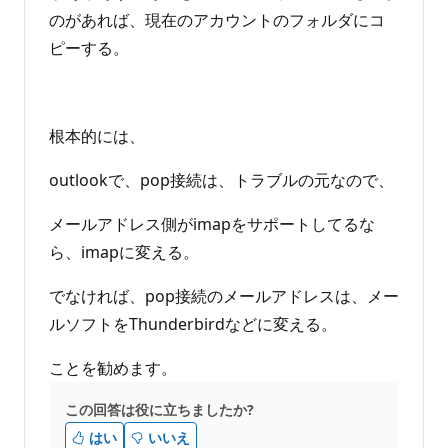
のがあれば、現在のアカウントのフォルダにコ
ピーする。
根本的には、
outlookで、pop接続は、トラブルの元なので、
メールアドレス側がimapをサポートしてるな
ら、imapに変える。
でなければ、pop接続のメールアドレスは、メー
ルソフトをThunderbirdなどに変える。
ことを勧めます。
この回答は役に立ちましたか?
はい
いいえ