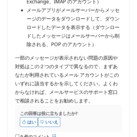
Exchange、IMAP のアカウント）
メールアプリがメールサーバーからメッセ
ージのデータをダウンロードして、ダウン
ロードしたデータを表示する（ダウンロー
ドしたメッセージはメールサーバーから削
除される、POP のアカウント）
一部のメッセージが表示されない問題の原因や
対処はこの２つのタイプで異なるので、まずあ
なたが利用されているメール アカウントがこの
いずれに該当するかを示してください。よくわ
からなければ、メールサービスのサポート窓口
で相談されることをお勧めします。
この回答は役に立ちましたか?
はい
いいえ
0 件のコメント