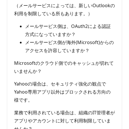
（メールサービスによっては、新しいOutlookの
利用を制限している所もあります。）
メールサービス側は、OAuth2による認証
方式になっていますか？
メールサービス側が海外(Microsoft)からの
アクセスを許容していますか？
Microsoftのクラウド側でのキャッシュが切れて
いませんか？
Yahooの場合は、セキュリティ強化の観点で
Yahoo専用アプリ以外はブロックされる方向の
様です。
業務で利用されている場合は、組織のIT管理者が
アプリやアカウントに対して利用制限していま
せんか？