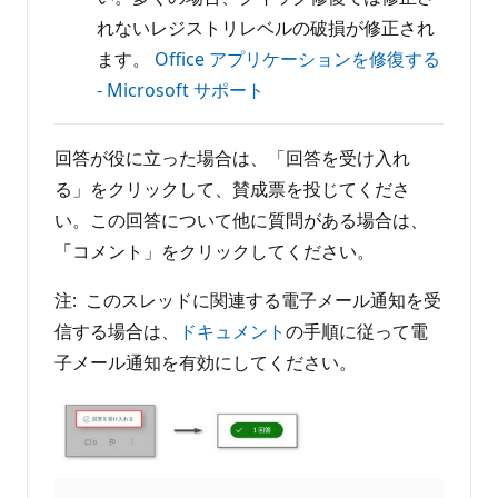
れないレジストリレベルの破損が修正され
ます。
Office アプリケーションを修復する
- Microsoft サポート
回答が役に立った場合は、「回答を受け入れ
る」をクリックして、賛成票を投じてくださ
い。この回答について他に質問がある場合は、
「コメント」をクリックしてください。
注: このスレッドに関連する電子メール通知を受
信する場合は、
ドキュメント
の手順に従って電
子メール通知を有効にしてください。