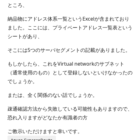
ところ、
納品物にアドレス体系一覧というExcelが含まれており
ました。ここには、プライベートアドレス一覧表という
シートがあり、
そこには5つのサーバセグメントの記載がありました。
もしかしたら、これをVirtual networkのサブネット
（通常使用のもの）として登録しないといけなかったの
でしょうか。
または、全く関係のない話でしょうか。
疎通確認方法から失敗している可能性もありますので、
恐れ入りますがどなたか有識者の方
ご教示いただけますと幸いです。