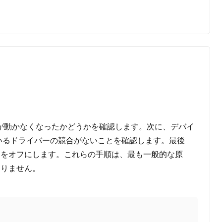
のキーが動かなくなったかどうかを確認します。次に、デバイ
いるドライバーの競合がないことを確認します。最後
る] をオフにします。これらの手順は、最も一般的な原
ありません。