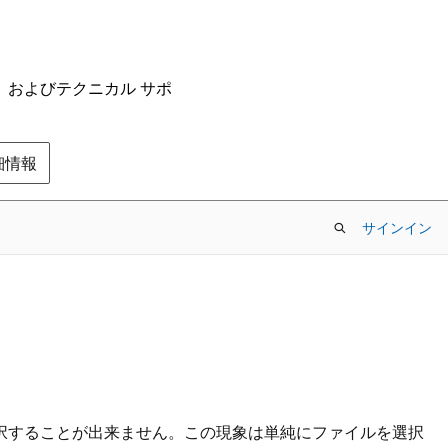
ム、およびテクニカル サポ
の詳細情報
サインイン
択することが出来ません。この現象は単純にファイルを選択