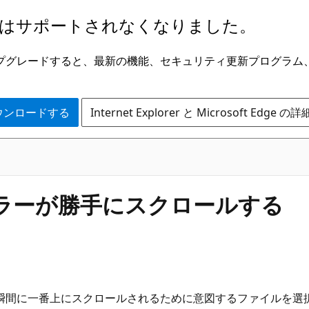
はサポートされなくなりました。
ge にアップグレードすると、最新の機能、セキュリティ更新プログラ
 をダウンロードする
Internet Explorer と Microsoft Edge 
ローラーが勝手にスクロールする
瞬間に一番上にスクロールされるために意図するファイルを選