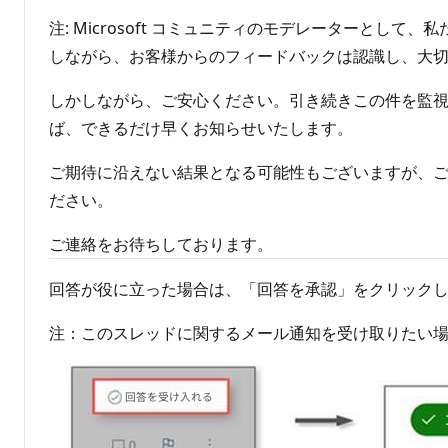
注: Microsoft コミュニティのモデレーターと
しながら、お客様からのフィードバックは認識し、大
しかしながら、ご安心ください。引き続きこの件を監
ば、できるだけ早くお知らせいたします。
ご期待に沿えない結果となる可能性もございますが、
ださい。
ご連絡をお待ちしております。
回答が役に立った場合は、「回答を承認」をクリックし
注：このスレッドに関するメール通知を受け取りたい