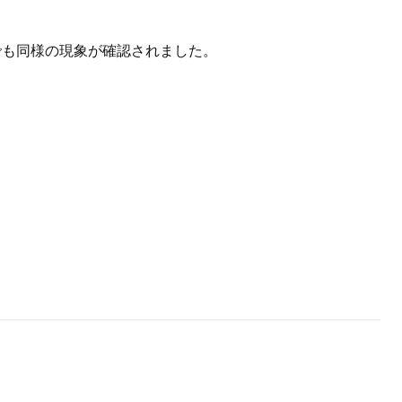
sでも同様の現象が確認されました。