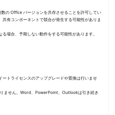
の Office バージョンを共存させることを許可してい
させると、共有コンポーネントで競合が発生する可能性がありま
ンが異なる場合、予期しない動作をする可能性があります。
021スイートライセンスのアップグレードや置換は行いませ
りません。Word、PowerPoint、Outlookは引き続き