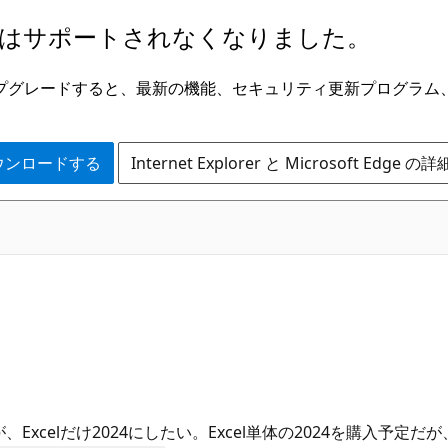
はサポートされなくなりました。
ge にアップグレードすると、最新の機能、セキュリティ更新プログラ
 をダウンロードする
Internet Explorer と Microsoft Edge 
入れているが、Excelだけ2024にしたい。Excel単体の2024を