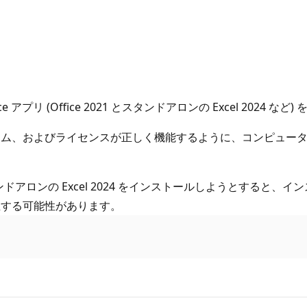
ice アプリ (Office 2021 とスタンドアロンの Excel 2
、およびライセンスが正しく機能するように、コンピューター上の
にスタンドアロンの Excel 2024 をインストールしようとす
生する可能性があります。