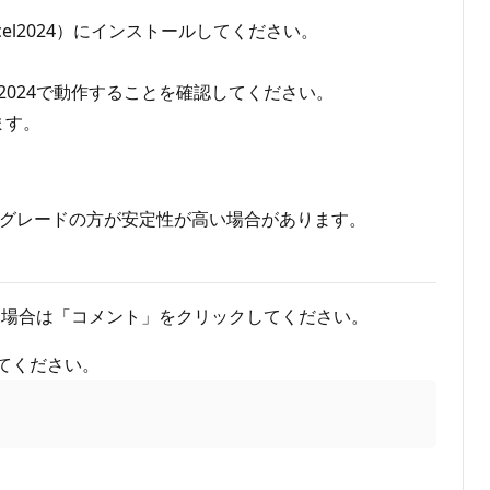
e\Excel2024）にインストールしてください。
l 2024で動作することを確認してください。
ます。
トアップグレードの方が安定性が高い場合があります。
る場合は「コメント」をクリックしてください。
てください。