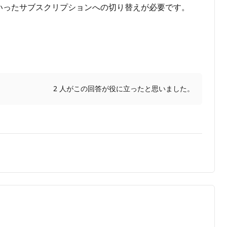
 Personalといったサブスクリプションへの切り替えが必要です。
2 人がこの回答が役に立ったと思いました。