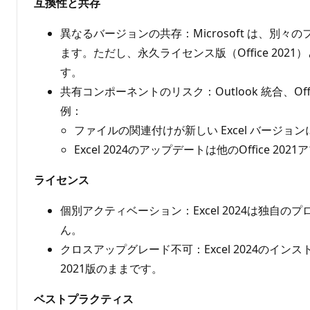
互換性と共存
異なるバージョンの共存：Microsoft は、別
ます。ただし、永久ライセンス版（Office 20
す。
共有コンポーネントのリスク：Outlook 統合
例：
ファイルの関連付けが新しい Excel バージ
Excel 2024のアップデートは他のOffice 2
ライセンス
個別アクティベーション：Excel 2024は独自
ん。
クロスアップグレード不可：Excel 2024のインストール
2021版のままです。
ベストプラクティス