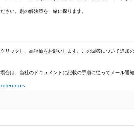
ください。別の解決策を一緒に探ります。
をクリックし、高評価をお願いします。この回答について追加
い場合は、当社のドキュメントに記載の手順に従ってメール通
preferences