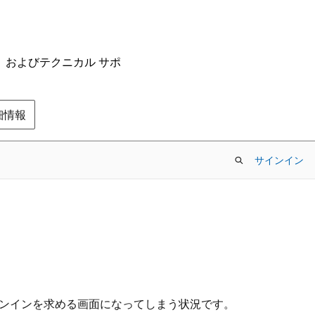
ム、およびテクニカル サポ
の詳細情報
サインイン
るもサインインを求める画面になってしまう状況です。