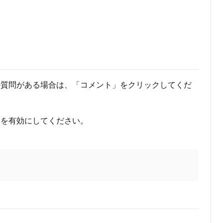
の質問がある場合は、「コメント」をクリックしてくだ
知を有効にしてください。