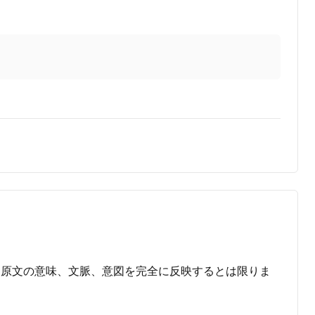
に原文の意味、文脈、意図を完全に反映するとは限りま