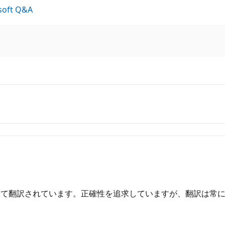
oft Q&A
して翻訳されています。正確性を追求していますが、翻訳は常