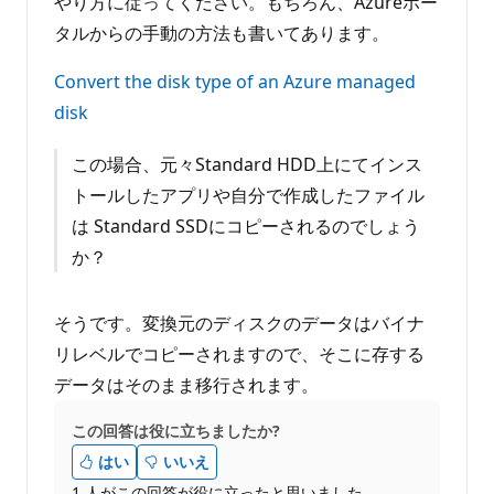
やり方に従ってください。もちろん、Azureポー
タルからの手動の方法も書いてあります。
Convert the disk type of an Azure managed
disk
この場合、元々Standard HDD上にてインス
トールしたアプリや自分で作成したファイル
は Standard SSDにコピーされるのでしょう
か？
そうです。変換元のディスクのデータはバイナ
リレベルでコピーされますので、そこに存する
データはそのまま移行されます。
この回答は役に立ちましたか?
はい
いいえ
1 人がこの回答が役に立ったと思いました。