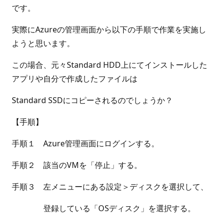
です。
実際にAzureの管理画面から以下の手順で作業を実施し
ようと思います。
この場合、元々Standard HDD上にてインストールした
アプリや自分で作成したファイルは
Standard SSDにコピーされるのでしょうか？
【手順】
手順１ Azure管理画面にログインする。
手順２ 該当のVMを「停止」する。
手順３ 左メニューにある設定＞ディスクを選択して、
登録している「OSディスク」を選択する。