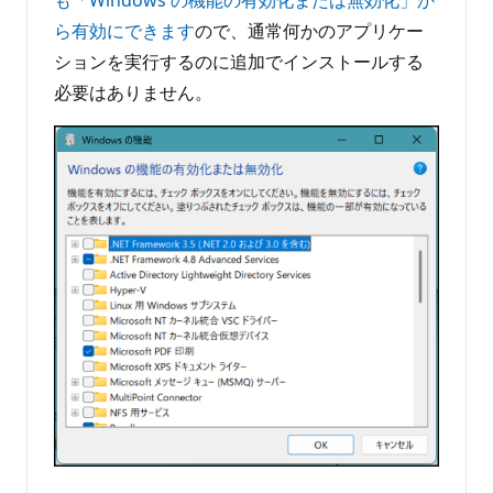
ら有効にできます
ので、通常何かのアプリケー
ションを実行するのに追加でインストールする
必要はありません。