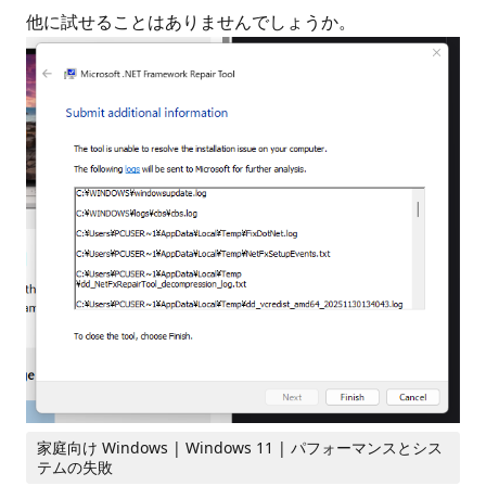
他に試せることはありませんでしょうか。
家庭向け Windows | Windows 11 | パフォーマンスとシス
テムの失敗