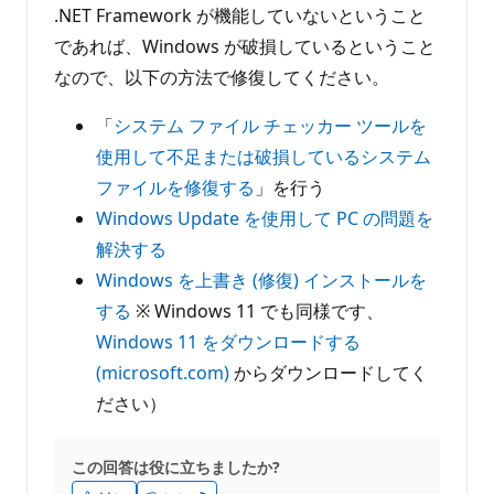
.NET Framework が機能していないということ
であれば、Windows が破損しているということ
なので、以下の方法で修復してください。
「
システム ファイル チェッカー ツールを
使用して不足または破損しているシステム
ファイルを修復する
」を行う
Windows Update を使用して PC の問題を
解決する
Windows を上書き (修復) インストールを
する
※ Windows 11 でも同様です、
Windows 11 をダウンロードする
(microsoft.com)
からダウンロードしてく
ださい）
この回答は役に立ちましたか?