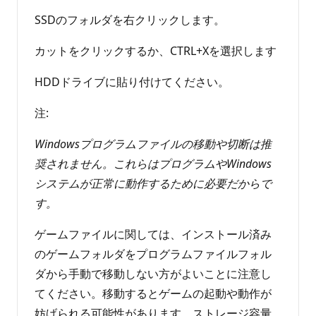
SSDのフォルダを右クリックします。
カットをクリックするか、CTRL+Xを選択します
HDDドライブに貼り付けてください。
注:
Windowsプログラムファイルの移動や切断は推
奨されません。これらはプログラムやWindows
システムが正常に動作するために必要だからで
す。
ゲームファイルに関しては、インストール済み
のゲームフォルダをプログラムファイルフォル
ダから手動で移動しない方がよいことに注意し
てください。移動するとゲームの起動や動作が
妨げられる可能性があります。ストレージ容量