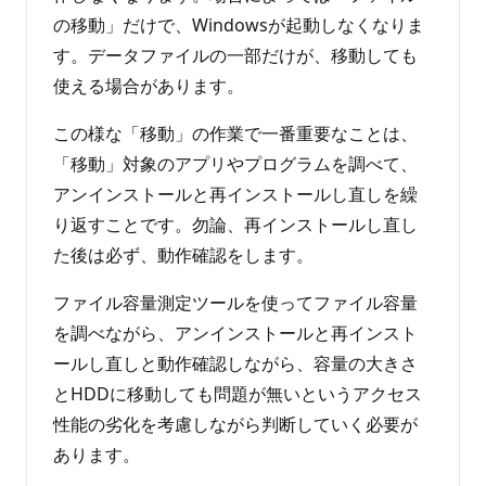
の移動」だけで、Windowsが起動しなくなりま
す。データファイルの一部だけが、移動しても
使える場合があります。
この様な「移動」の作業で一番重要なことは、
「移動」対象のアプリやプログラムを調べて、
アンインストールと再インストールし直しを繰
り返すことです。勿論、再インストールし直し
た後は必ず、動作確認をします。
ファイル容量測定ツールを使ってファイル容量
を調べながら、アンインストールと再インスト
ールし直しと動作確認しながら、容量の大きさ
とHDDに移動しても問題が無いというアクセス
性能の劣化を考慮しながら判断していく必要が
あります。