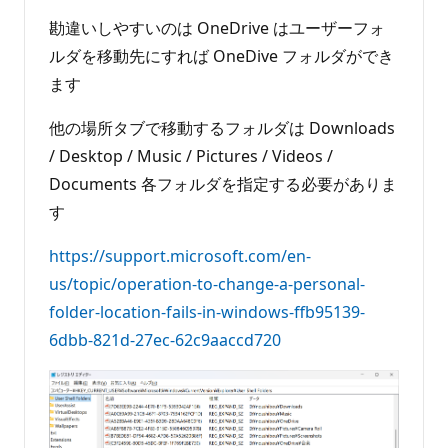
勘違いしやすいのは OneDrive はユーザーフォ
ルダを移動先にすれば OneDive フォルダができ
ます
他の場所タブで移動するフォルダは Downloads
/ Desktop / Music / Pictures / Videos /
Documents 各フォルダを指定する必要がありま
す
https://support.microsoft.com/en-
us/topic/operation-to-change-a-personal-
folder-location-fails-in-windows-ffb95139-
6dbb-821d-27ec-62c9aaccd720