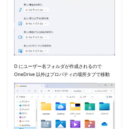
D にユーザー名フォルダが作成されるので
OneDrive 以外はプロパティの場所タブで移動