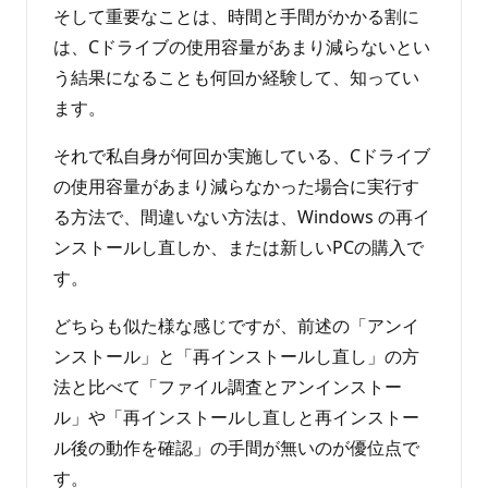
そして重要なことは、時間と手間がかかる割に
は、Cドライブの使用容量があまり減らないとい
う結果になることも何回か経験して、知ってい
ます。
それで私自身が何回か実施している、Cドライブ
の使用容量があまり減らなかった場合に実行す
る方法で、間違いない方法は、Windows の再イ
ンストールし直しか、または新しいPCの購入で
す。
どちらも似た様な感じですが、前述の「アンイ
ンストール」と「再インストールし直し」の方
法と比べて「ファイル調査とアンインストー
ル」や「再インストールし直しと再インストー
ル後の動作を確認」の手間が無いのが優位点で
す。