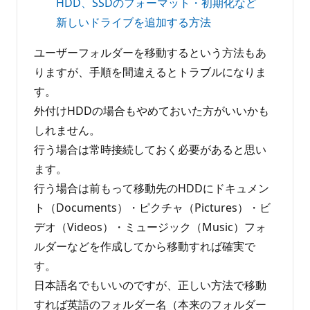
HDD、SSDのフォーマット・初期化など
新しいドライブを追加する方法
ユーザーフォルダーを移動するという方法もあ
りますが、手順を間違えるとトラブルになりま
す。
外付けHDDの場合もやめておいた方がいいかも
しれません。
行う場合は常時接続しておく必要があると思い
ます。
行う場合は前もって移動先のHDDにドキュメン
ト（Documents）・ピクチャ（Pictures）・ビ
デオ（Videos）・ミュージック（Music）フォ
ルダーなどを作成してから移動すれば確実で
す。
日本語名でもいいのですが、正しい方法で移動
すれば英語のフォルダー名（本来のフォルダー