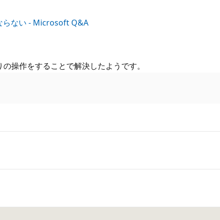
ならない - Microsoft Q&A
示通りの操作をすることで解決したようです。