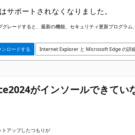
はサポートされなくなりました。
ge にアップグレードすると、最新の機能、セキュリティ更新プログラ
 をダウンロードする
Internet Explorer と Microsoft Edge 
ce2024がインソールできてい
セットアップしたつもりが