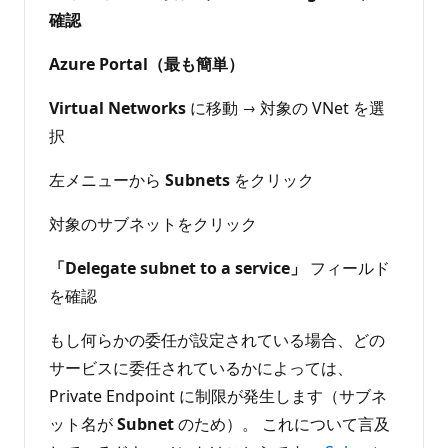
確認
Azure Portal（最も簡単）
Virtual Networks
に移動 → 対象の VNet を選
択
左メニューから
Subnets
をクリック
対象のサブネットをクリック
「Delegate subnet to a service」
フィールド
を確認
もし何らかの委任が設定されている場合、どの
サービスに委任されているかによっては、
Private Endpoint に制限が発生します（サブネ
ット名が
Subnet
のため）。 これについて言及