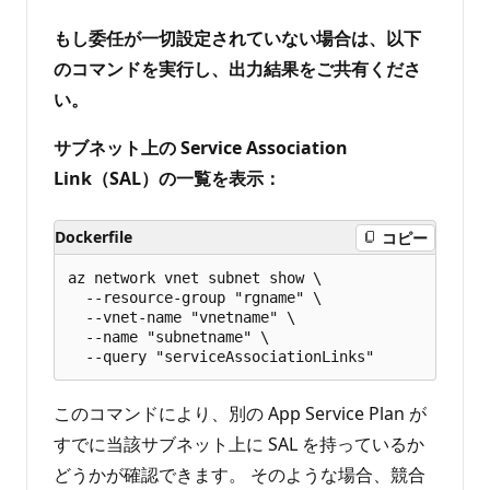
もし委任が一切設定されていない場合は、以下
のコマンドを実行し、出力結果をご共有くださ
い。
サブネット上の Service Association
Link（SAL）の一覧を表示：
Dockerfile
コピー
az network vnet subnet show \

  --resource-group "rgname" \

  --vnet-name "vnetname" \

  --name "subnetname" \

このコマンドにより、別の App Service Plan が
すでに当該サブネット上に SAL を持っているか
どうかが確認できます。 そのような場合、競合