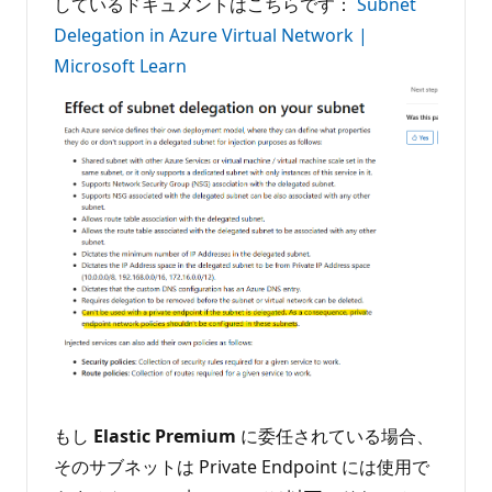
しているドキュメントはこちらです：
Subnet
Delegation in Azure Virtual Network |
Microsoft Learn
もし
Elastic Premium
に委任されている場合、
そのサブネットは Private Endpoint には使用で