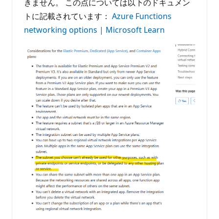
きません。 この点については以下のドキュメン
トに記載されています：
Azure Functions
networking options | Microsoft Learn