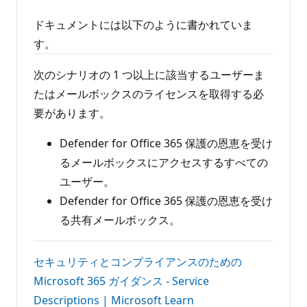
ポ
イ
ドキュメントには以下のように書かれていま
ン
ト
す。
次のシナリオの 1 つ以上に該当するユーザーま
たはメールボックスのライセンスを取得する必
要があります。
Defender for Office 365 保護の恩恵を受け
るメールボックスにアクセスするすべての
ユーザー。
Defender for Office 365 保護の恩恵を受け
る共有メールボックス。
セキュリティとコンプライアンスのための
Microsoft 365 ガイダンス - Service
Descriptions | Microsoft Learn