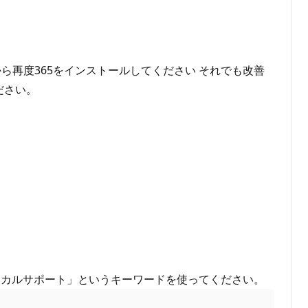
ら再度365をインストールしてください それでも改善
ださい。
ニカルサポート」というキーワードを使ってください。