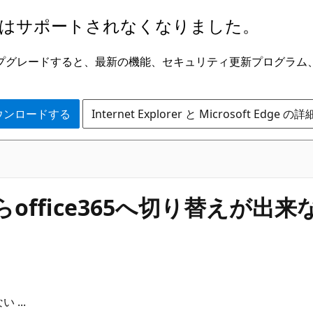
はサポートされなくなりました。
ge にアップグレードすると、最新の機能、セキュリティ更新プログラ
 をダウンロードする
Internet Explorer と Microsoft Edge 
からoffice365へ切り替えが出来ない
 ...