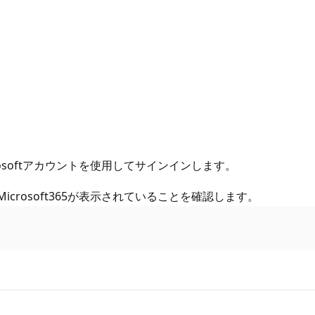
crosoftアカウントを使用してサインインします。
Microsoft365が表示されていることを確認します。