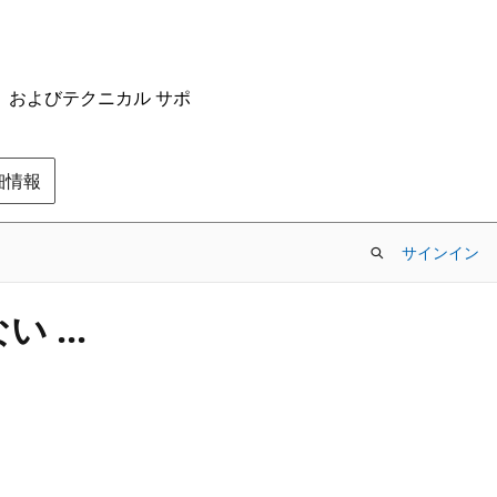
ム、およびテクニカル サポ
の詳細情報
サインイン
 ...