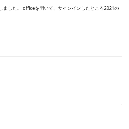
ルしました。 officeを開いて、サインインしたところ2021の