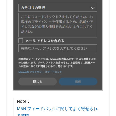
Note：
MSN フィードバックに関してよく寄せられ
る質問