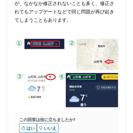
が、なかなか修正されないことも多く、修正さ
れてもアップデートなどで同じ問題が再び起き
てしまうこともあります。
この回答は役に立ちましたか?
はい
いいえ