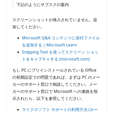
下記のようにサブスクの案内
スクリーンショットが挿入されていません。追
加してください。
Microsoft Q&A コンテンツに添付ファイル
を追加する | Microsoft Learn
Snipping Tool を使ってスクリーン ショッ
トをキャプチャする (microsoft.com)
もし PC にプリインストールされている Office
の初期設定での問題であれば、まずは PC のメー
カーのサポート窓口で相談してください。メー
カーのサポート窓口で Microsoft への連絡を指
示されたら、以下を参照してください。
マイクロソフト サポートの利用方法 (ホー