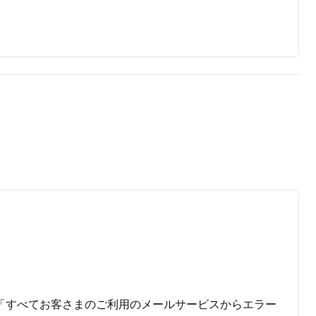
まず「すべてお客さまのご利用のメールサービスからエラー