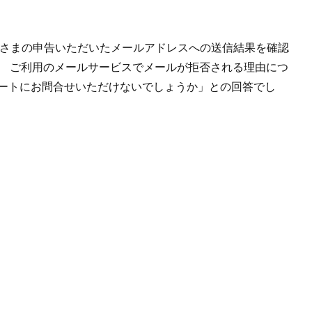
客さまの申告いただいたメールアドレスへの送信結果を確認
。 ご利用のメールサービスでメールが拒否される理由につ
ートにお問合せいただけないでしょうか」との回答でし