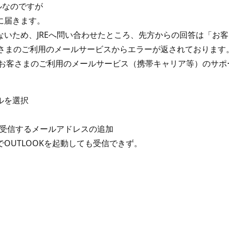
ルなのですが
に届きます。
いため、JREへ問い合わせたところ、先方からの回答は「お
さまのご利用のメールサービスからエラーが返されております
、お客さまのご利用のメールサービス（携帯キャリア等）のサポ
ルを選択
受信するメールアドレスの追加
つでOUTLOOKを起動しても受信できず。