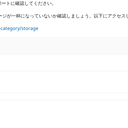
サポートに確認してください。
ストレージが一杯になっていないか確認しましょう。以下にアクセ
s-category/storage