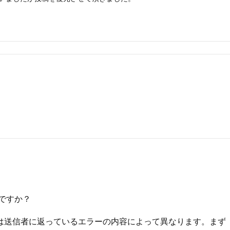
 ですか？
合の対処は送信者に返っているエラーの内容によって異なります。