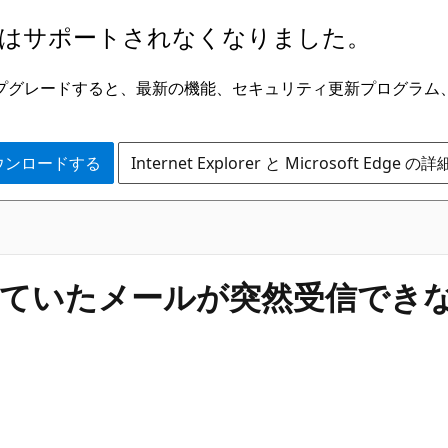
はサポートされなくなりました。
ge にアップグレードすると、最新の機能、セキュリティ更新プログラ
 をダウンロードする
Internet Explorer と Microsoft Edge 
できていたメールが突然受信でき