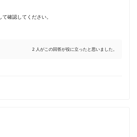
スして確認してください。
2 人がこの回答が役に立ったと思いました。