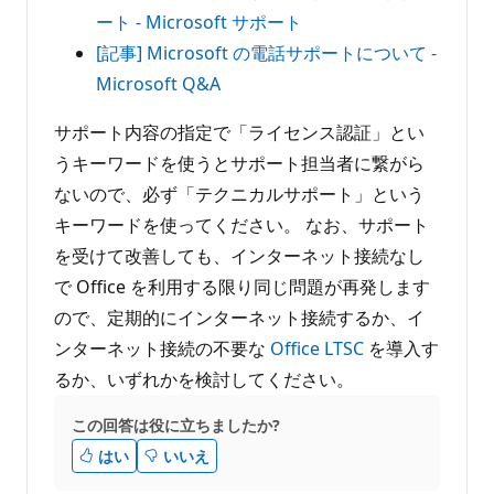
ート - Microsoft サポート
[記事] Microsoft の電話サポートについて -
Microsoft Q&A
サポート内容の指定で「ライセンス認証」とい
うキーワードを使うとサポート担当者に繋がら
ないので、必ず「テクニカルサポート」という
キーワードを使ってください。 なお、サポート
を受けて改善しても、インターネット接続なし
で Office を利用する限り同じ問題が再発します
ので、定期的にインターネット接続するか、イ
ンターネット接続の不要な
Office LTSC
を導入す
るか、いずれかを検討してください。
この回答は役に立ちましたか?
はい
いいえ