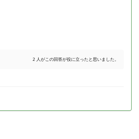
2 人がこの回答が役に立ったと思いました。