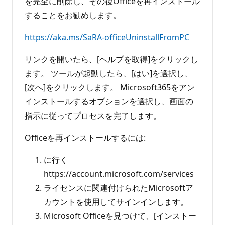
を完全に削除し、その後Officeを再インストール
することをお勧めします。
https://aka.ms/SaRA-officeUninstallFromPC
リンクを開いたら、[ヘルプを取得]をクリックし
ます。 ツールが起動したら、[はい]を選択し、
[次へ]をクリックします。 Microsoft365をアン
インストールするオプションを選択し、画面の
指示に従ってプロセスを完了します。
Officeを再インストールするには:
に行く
https://account.microsoft.com/services
ライセンスに関連付けられたMicrosoftア
カウントを使用してサインインします。
Microsoft Officeを見つけて、[インストー