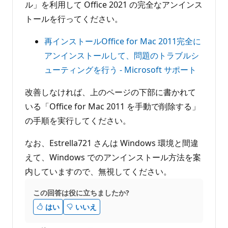
ト
ル」を利用して Office 2021 の完全なアンインス
トールを行ってください。
再インストールOffice for Mac 2011完全に
アンインストールして、問題のトラブルシ
ューティングを行う - Microsoft サポート
改善しなければ、上のページの下部に書かれて
いる「Office for Mac 2011 を手動で削除する」
の手順を実行してください。
なお、Estrella721 さんは Windows 環境と間違
えて、Windows でのアンインストール方法を案
内していますので、無視してください。
この回答は役に立ちましたか?
はい
いいえ